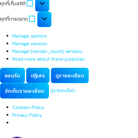
คุกกี้เก็บสถิติ
เก็บ
สถิติ
คุกกี้
คุกกี้การตลาด
การ
ตลาด
Manage options
Manage services
Manage {vendor_count} vendors
Read more about these purposes
ยอมรับ
ปฏิเสธ
ดูรายละเอียด
ดูรายละเอียด
จัดเก็บรายละเอียด
Cookies-Policy
Privacy Policy
Skip