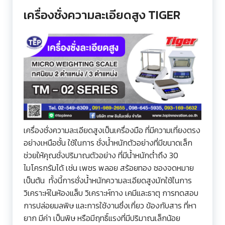
เครื่องชั่งความละเอียดสูง TIGER
เครื่องชั่งความละเอียดสูงเป็นเครื่องมือ ที่มีความเที่ยงตรง
อย่างเหนือชั้น ใช้ในการ ชั่งน้ำหนักตัวอย่างที่มีขนาดเล็ก
ช่วยให้คุณชั่งปริมาณตัวอย่าง ที่มีน้ำหนักต่ำถึง 30
ไมโครกรัมได้ เช่น เพชร พลอย สร้อยทอง ซองจดหมาย
เป็นต้น ทั้งนี้การชั่งน้ำหนักความละเอียดสูงมักใช้ในการ
วิเคราะห์ในห้องแล็บ วิเคราะห์ทาง เคมีและธาตุ การทดสอบ
การปล่อยมลพิษ และการใช้งานซึ่งเกี่ยว ข้องกับสาร ที่หา
ยาก มีค่า เป็นพิษ หรือมีฤทธิ์แรงที่มีปริมาณเล็กน้อย