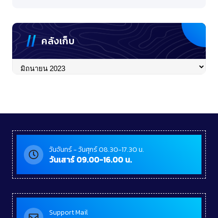
คลังเก็บ
คลัง
เก็บ
วันจันทร์ - วันศุกร์ 08.30-17.30 น.
วันเสาร์ 09.00-16.00 น.
Support Mail