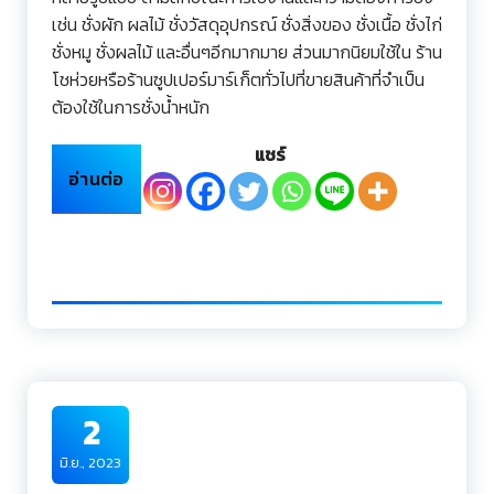
เช่น ชั่งผัก ผลไม้ ชั่งวัสดุอุปกรณ์ ชั่งสิ่งของ ชั่งเนื้อ ชั่งไก่
ชั่งหมู ชั่งผลไม้ และอื่นๆอีกมากมาย ส่วนมากนิยมใช้ใน ร้าน
โชห่วยหรือร้านซูปเปอร์มาร์เก็ตทั่วไปที่ขายสินค้าที่จำเป็น
ต้องใช้ในการชั่งน้ำหนัก
แชร์
อ่านต่อ
2
มิ.ย., 2023