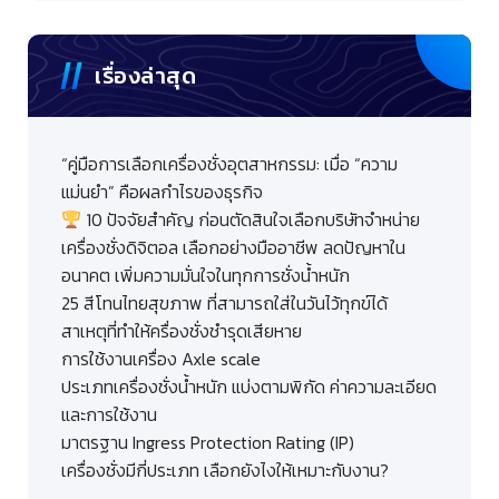
เรื่องล่าสุด
“คู่มือการเลือกเครื่องชั่งอุตสาหกรรม: เมื่อ “ความ
แม่นยำ” คือผลกำไรของธุรกิจ
10 ปัจจัยสำคัญ ก่อนตัดสินใจเลือกบริษัทจำหน่าย
เครื่องชั่งดิจิตอล เลือกอย่างมืออาชีพ ลดปัญหาใน
อนาคต เพิ่มความมั่นใจในทุกการชั่งน้ำหนัก
25 สีโทนไทยสุขภาพ ที่สามารถใส่ในวันไว้ทุกข์ได้
สาเหตุที่ทำให้ครื่องชั่งชำรุดเสียหาย
การใช้งานเครื่อง Axle scale
ประเภทเครื่องชั่งน้ำหนัก แบ่งตามพิกัด ค่าความละเอียด
และการใช้งาน
มาตรฐาน Ingress Protection Rating (IP)
เครื่องชั่งมีกี่ประเภท เลือกยังไงให้เหมาะกับงาน?