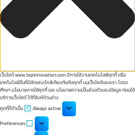
เว็บไซต์ www.tepinnovation.com มีการใช้งานเทคโนโลยีคุกกี้ หรือ
เทคโนโลยีอื่นที่มีลักษณะใกล้เคียงกันกับคุกกี้ บนเว็บไซต์ของเรา โปรด
ศึกษา นโยบายการใช้คุกกี้ และ นโยบายความเป็นส่วนตัวของข้อมูล ก่อนใช้
บริการเว็บไซต์ ได้ที่ลิงค์ด้านล่าง
คุกกี้
คุกกี้ที่จำเป็น
Always active
ที่
จำเป็น
Preferences
Preferences
คุกกี้