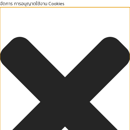
จัดการ การอนุญาตใช้งาน Cookies