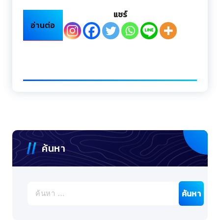
แชร์
อ่านต่อ
ค้นหา
ค้นหา
สำหรับ: