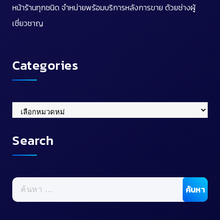
หน้าร้านทุกชนิด จำหน่ายพร้อมบริการหลังการขาย ด้วยช่างผู้
เชี่ยวชาญ
Categories
Categories
Search
ค้นหา
สำหรับ: