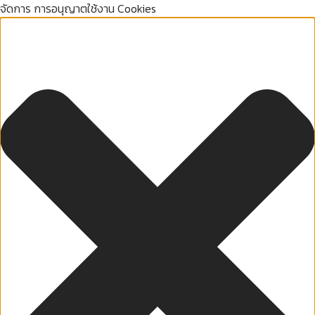
จัดการ การอนุญาตใช้งาน Cookies