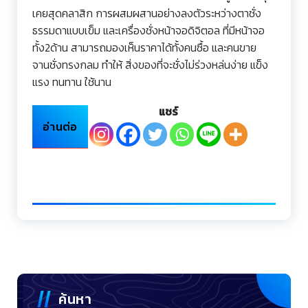
เคยสุดคลาสิก การผสมผสานอย่างลงตัวระหว่างตาชั่ง
ธรรมดาแบบเข็ม และเครื่องชั่งหน้าจอดิจิตอล ที่มีหน้าจอ
ทั้ง2ด้าน สามารถมองเห็นราคาได้ทั้งคนซื้อ และคนขาย
จานชั่งทรงกลม ทำให้ สิ่งของที่จะชั่งไม่ร่วงหล่นง่าย แข็ง
แรง ทนทาน ใช้นาน
แชร์
อ่านต่อ
ค้นหา