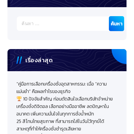
ค้นหา
สำหรับ:
เรื่องล่าสุด
“คู่มือการเลือกเครื่องชั่งอุตสาหกรรม: เมื่อ “ความ
แม่นยำ” คือผลกำไรของธุรกิจ
10 ปัจจัยสำคัญ ก่อนตัดสินใจเลือกบริษัทจำหน่าย
เครื่องชั่งดิจิตอล เลือกอย่างมืออาชีพ ลดปัญหาใน
อนาคต เพิ่มความมั่นใจในทุกการชั่งน้ำหนัก
25 สีโทนไทยสุขภาพ ที่สามารถใส่ในวันไว้ทุกข์ได้
สาเหตุที่ทำให้ครื่องชั่งชำรุดเสียหาย