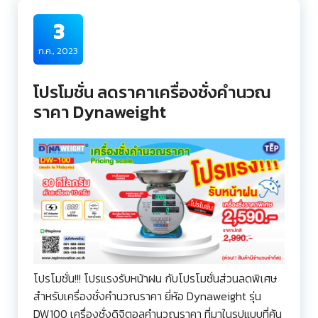
3
ก.ค., 2023
โปรโมชั่น ลดราคาเครื่องชั่งคำนวณ
ราคา Dynaweight
โปรโมชั่น!!! โปรแรงรับหน้าฝน กับโปรโมชั่นส่วนลดพิเศษ
สำหรับเครื่องชั่งคำนวณราคา ยี่ห้อ Dynaweight รุ่น
DW100 เครื่องชั่งดิจิตอลคำนวณราคา ที่มาในรูปแบบที่คุ้น