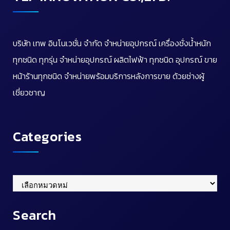
บริษัท เทพ อินโนเวชั่น จำกัด จำหน่ายอุปกรณ์ เครื่องชั่งน้ำหนัก
ทุกชนิด ทุกรุ่น จำหน่ายอุปกรณ์ ผลิตไฟฟ้า ทุกชนิด อุปกรณ์ ขาย
หน้าร้านทุกชนิด จำหน่ายพร้อมบริการหลังการขาย ด้วยช่างผู้
เชี่ยวชาญ
Categories
Categories
Search