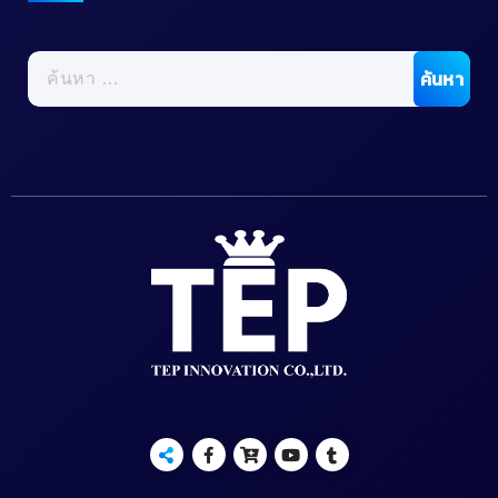
ค้นหา
สำหรับ: