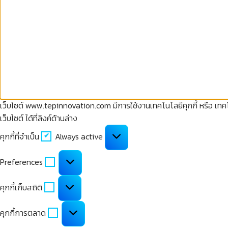
เว็บไซต์ www.tepinnovation.com มีการใช้งานเทคโนโลยีคุกกี้ หรือ เทคโน
เว็บไซต์ ได้ที่ลิงค์ด้านล่าง
คุกกี้
คุกกี้ที่จำเป็น
Always active
ที่
จำเป็น
Preferences
Preferences
คุกกี้
คุกกี้เก็บสถิติ
เก็บ
สถิติ
คุกกี้
คุกกี้การตลาด
การ