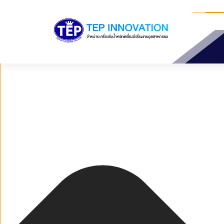
จัดการ การอนุญาตใช้งาน Cookies