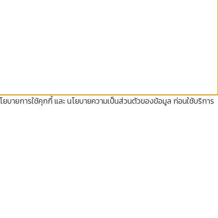
นโยบายการใช้คุกกี้ และ นโยบายความเป็นส่วนตัวของข้อมูล ก่อนใช้บริการ