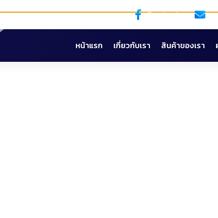
Facebook
t
หน้าแรก
เกี่ยวกับเรา
สินค้าของเรา