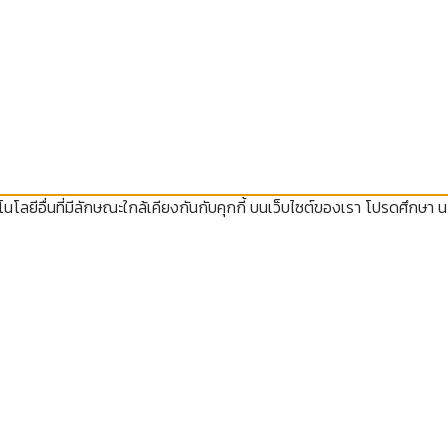
โลยีอื่นที่มีลักษณะใกล้เคียงกันกับคุกกี้ บนเว็บไซต์ของเรา โปรดศึกษา 