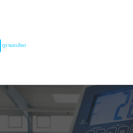
ดูรายละเอียด