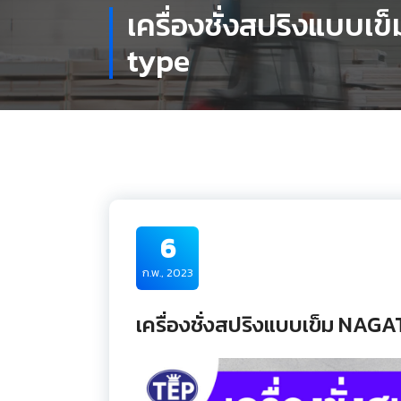
เครื่องชั่งสปริงแบบเ
type
6
ก.พ., 2023
เครื่องชั่งสปริงแบบเข็ม NAG