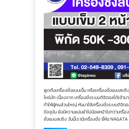
พูดถึงเครื่องชั่งแบบเข็ม หรือเครื่องชั่งแบบสปริง
ไหร่นัก เนื่องจาก เครื่องชั่งระบบดิจิตอลได้เข้าม
ทำให้ผู้คนส่วนใหญ่ หันมาใช้เครื่องชั่งระบบดิจิตอล
ปัจจุบัน ยังมีความแม่นยำไม่น้อยหน้าไปกว่าเครื่อง
ชั่งแบบสปริง วันนี้เรามีเครื่องชั่ง ยี่ห้อ NAGAT