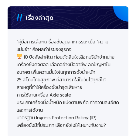
เรื่องล่าสุด
“คู่มือการเลือกเครื่องชั่งอุตสาหกรรม: เมื่อ “ความ
แม่นยำ” คือผลกำไรของธุรกิจ
10 ปัจจัยสำคัญ ก่อนตัดสินใจเลือกบริษัทจำหน่าย
เครื่องชั่งดิจิตอล เลือกอย่างมืออาชีพ ลดปัญหาใน
อนาคต เพิ่มความมั่นใจในทุกการชั่งน้ำหนัก
25 สีโทนไทยสุขภาพ ที่สามารถใส่ในวันไว้ทุกข์ได้
สาเหตุที่ทำให้ครื่องชั่งชำรุดเสียหาย
การใช้งานเครื่อง Axle scale
ประเภทเครื่องชั่งน้ำหนัก แบ่งตามพิกัด ค่าความละเอียด
และการใช้งาน
มาตรฐาน Ingress Protection Rating (IP)
เครื่องชั่งมีกี่ประเภท เลือกยังไงให้เหมาะกับงาน?