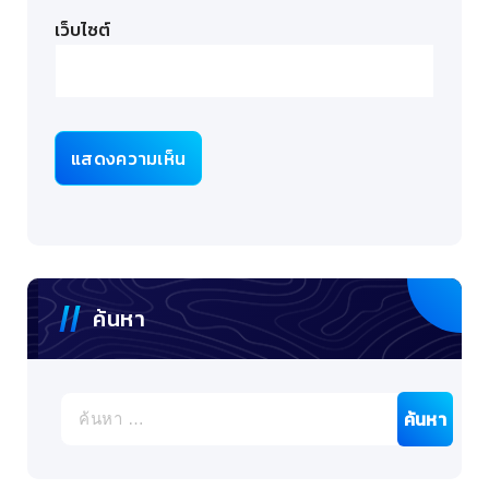
เว็บไซต์
ค้นหา
ค้นหา
สำหรับ: