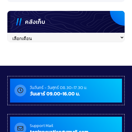
คลังเก็บ
คลัง
เก็บ
วันจันทร์ - วันศุกร์ 08.30-17.30 น.
วันเสาร์ 09.00-16.00 น.
Support Mail
tepinnovation@gmail.com