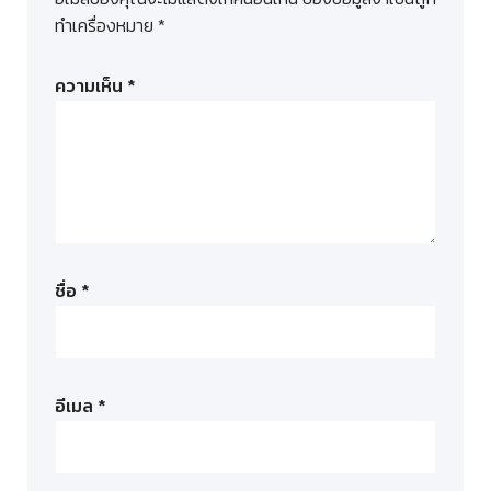
ทำเครื่องหมาย
*
ความเห็น
*
ชื่อ
*
อีเมล
*