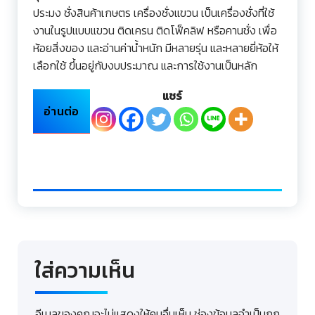
ประมง ชั่งสินค้าเกษตร เครื่องชั่งแขวน เป็นเครื่องชั่งที่ใช้
งานในรูปแบบแขวน ติดเครน ติดโฟ็คลิฟ หรือคานชั่ง เพื่อ
ห้อยสิ่งของ และอ่านค่าน้ำหนัก มีหลายรุ่น และหลายยี่ห้อให้
เลือกใช้ ขึ้นอยู่กับงบประมาณ และการใช้งานเป็นหลัก
แชร์
อ่านต่อ
ใส่ความเห็น
อีเมลของคุณจะไม่แสดงให้คนอื่นเห็น
ช่องข้อมูลจำเป็นถูก