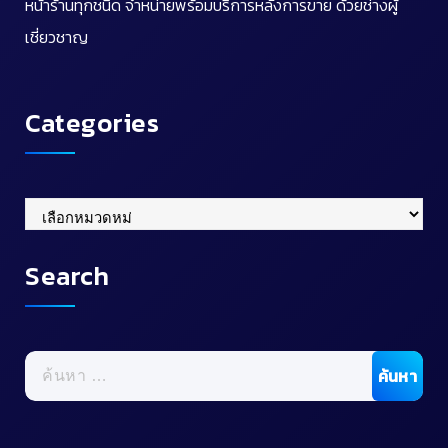
หน้าร้านทุกชนิด จำหน่ายพร้อมบริการหลังการขาย ด้วยช่างผู้
เชี่ยวชาญ
Categories
Categories
Search
ค้นหา
สำหรับ: