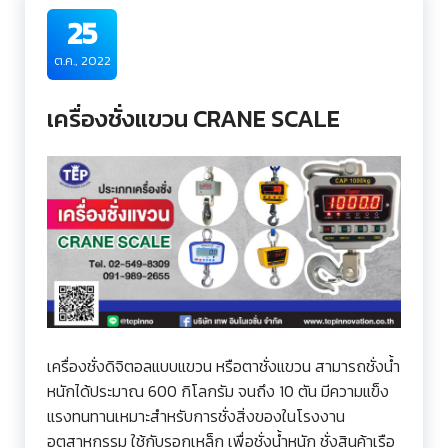
25
ต.ค., 2022
เครื่องชั่งแขวน CRANE SCALE
เครื่องชั่งดิจิตอลแบบแขวน หรือตาชั่งแขวน สามารถชั่งน้ำ
หนักได้ประมาณ 600 กิโลกรัม จนถึง 10 ตัน มีความแข็ง
แรงทนทานเหมาะสำหรับการชั่งสิ่งของในโรงงาน
อุตสาหกรรม ใช้กับรอกเหล็ก เพื่อชั่งน้ำหนัก ชั่งสินค้าเรือ