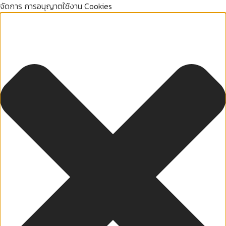
จัดการ การอนุญาตใช้งาน Cookies