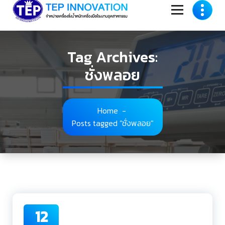
to
content
Tag Archives:
ชั่งพลอย
Home
-
Posts tagged "ชั่งพลอย"
12