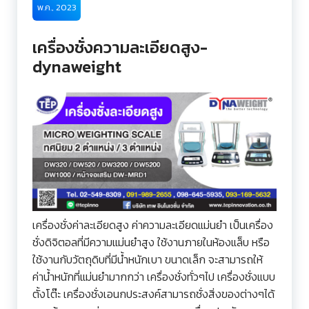
พ.ค., 2023
เครื่องชั่งความละเอียดสูง-
dynaweight
เครื่องชั่งค่าละเอียดสูง ค่าความละเอียดแม่นยำ เป็นเครื่อง
ชั่งดิจิตอลที่มีความแม่นยำสูง ใช้งานภายในห้องแล็บ หรือ
ใช้งานกับวัตถุดิบที่มีน้ำหนักเบา ขนาดเล็ก จะสามารถให้
ค่าน้ำหนักที่แม่นยำมากกว่า เครื่องชั่งทั่วๆไป เครื่องชั่งแบบ
ตั้งโต๊ะ เครื่องชั่งเอนกประสงค์สามารถชั่งสิ่งของต่างๆได้