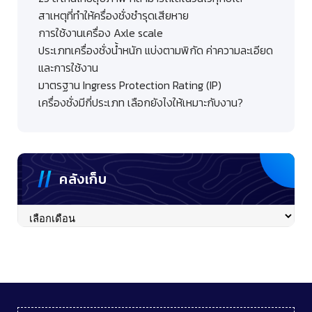
สาเหตุที่ทำให้ครื่องชั่งชำรุดเสียหาย
การใช้งานเครื่อง Axle scale
ประเภทเครื่องชั่งน้ำหนัก แบ่งตามพิกัด ค่าความละเอียด
และการใช้งาน
มาตรฐาน Ingress Protection Rating (IP)
เครื่องชั่งมีกี่ประเภท เลือกยังไงให้เหมาะกับงาน?
คลังเก็บ
คลัง
เก็บ