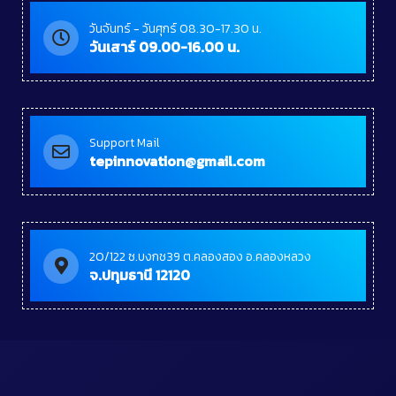
วันจันทร์ - วันศุกร์ 08.30-17.30 น.
วันเสาร์ 09.00-16.00 น.
Support Mail
tepinnovation@gmail.com
20/122 ซ.บงกช39 ต.คลองสอง อ.คลองหลวง
จ.ปทุมธานี 12120