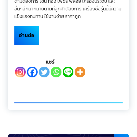
ตามต้องการ เช่น ทอง เพชร พลอย เครื่องประดับ และ
อื่นๆอีกมากมายตามที่ลูกค้าต้องการ เครื่องชั่งรุ่นนี้มีความ
แข็งแรงทนทาน ใช้งานง่าย ราคาถูก
อ่านต่อ
แชร์