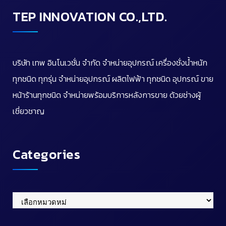
TEP INNOVATION CO.,LTD.
บริษัท เทพ อินโนเวชั่น จำกัด จำหน่ายอุปกรณ์ เครื่องชั่งน้ำหนัก
ทุกชนิด ทุกรุ่น จำหน่ายอุปกรณ์ ผลิตไฟฟ้า ทุกชนิด อุปกรณ์ ขาย
หน้าร้านทุกชนิด จำหน่ายพร้อมบริการหลังการขาย ด้วยช่างผู้
เชี่ยวชาญ
Categories
Categories