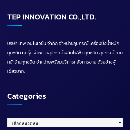
TEP INNOVATION CO.,LTD.
บริษัท เทพ อินโนเวชั่น จำกัด จำหน่ายอุปกรณ์ เครื่องชั่งน้ำหนัก
ทุกชนิด ทุกรุ่น จำหน่ายอุปกรณ์ ผลิตไฟฟ้า ทุกชนิด อุปกรณ์ ขาย
หน้าร้านทุกชนิด จำหน่ายพร้อมบริการหลังการขาย ด้วยช่างผู้
เชี่ยวชาญ
Categories
Categories