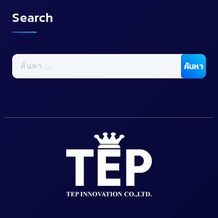
Search
ค้นหา
สำหรับ: