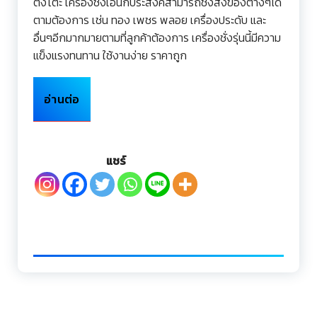
ตั้งโต๊ะ เครื่องชั่งเอนกประสงค์สามารถชั่งสิ่งของต่างๆได้
ตามต้องการ เช่น ทอง เพชร พลอย เครื่องประดับ และ
อื่นๆอีกมากมายตามที่ลูกค้าต้องการ เครื่องชั่งรุ่นนี้มีความ
แข็งแรงทนทาน ใช้งานง่าย ราคาถูก
อ่านต่อ
แชร์