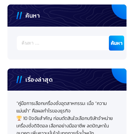
ค้นหา
ค้นหา
สำหรับ:
เรื่องล่าสุด
“คู่มือการเลือกเครื่องชั่งอุตสาหกรรม: เมื่อ “ความ
แม่นยำ” คือผลกำไรของธุรกิจ
10 ปัจจัยสำคัญ ก่อนตัดสินใจเลือกบริษัทจำหน่าย
เครื่องชั่งดิจิตอล เลือกอย่างมืออาชีพ ลดปัญหาใน
อนาคต เพิ่มความมั่นใจในทุกการชั่งน้ำหนัก