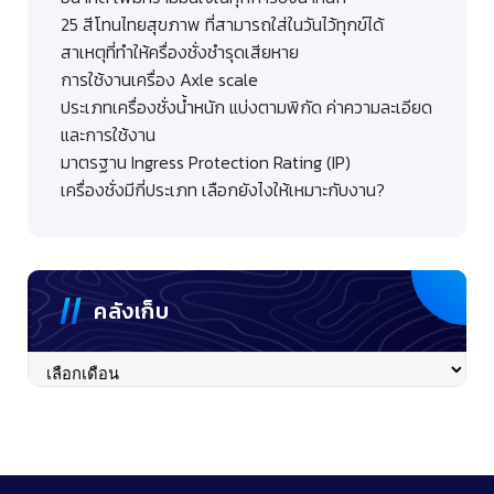
25 สีโทนไทยสุขภาพ ที่สามารถใส่ในวันไว้ทุกข์ได้
สาเหตุที่ทำให้ครื่องชั่งชำรุดเสียหาย
การใช้งานเครื่อง Axle scale
ประเภทเครื่องชั่งน้ำหนัก แบ่งตามพิกัด ค่าความละเอียด
และการใช้งาน
มาตรฐาน Ingress Protection Rating (IP)
เครื่องชั่งมีกี่ประเภท เลือกยังไงให้เหมาะกับงาน?
คลังเก็บ
คลัง
เก็บ