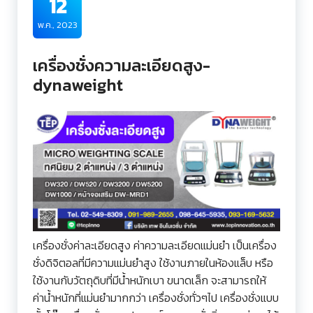
12
พ.ค., 2023
เครื่องชั่งความละเอียดสูง-
dynaweight
เครื่องชั่งค่าละเอียดสูง ค่าความละเอียดแม่นยำ เป็นเครื่อง
ชั่งดิจิตอลที่มีความแม่นยำสูง ใช้งานภายในห้องแล็บ หรือ
ใช้งานกับวัตถุดิบที่มีน้ำหนักเบา ขนาดเล็ก จะสามารถให้
ค่าน้ำหนักที่แม่นยำมากกว่า เครื่องชั่งทั่วๆไป เครื่องชั่งแบบ