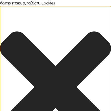
จัดการ การอนุญาตใช้งาน Cookies