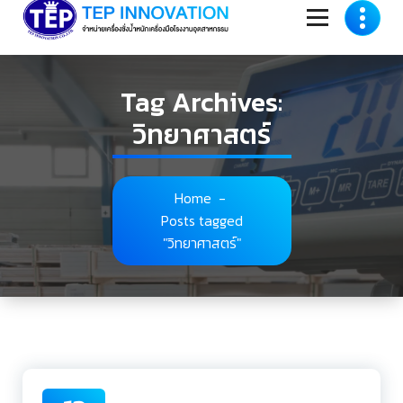
to
content
Tag Archives:
วิทยาศาสตร์
Home
-
Posts tagged
"วิทยาศาสตร์"