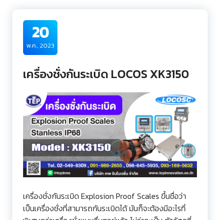
20
พ.ค., 2023
เครื่องชั่งกันระเบิด LOCOS XK3150
เครื่องชั่งกันระเบิด Explosion Proof Scales ขึ้นชื่อว่า
เป็นเครื่องชั่งที่สามารถกันระเบิดได้ มันก็จะต้องมีอะไรที่