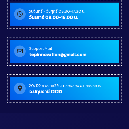
วันจันทร์ - วันศุกร์ 08.30-17.30 น.
วันเสาร์ 09.00-16.00 น.
Support Mail
tepinnovation@gmail.com
20/122 ซ.บงกช39 ต.คลองสอง อ.คลองหลวง
จ.ปทุมธานี 12120