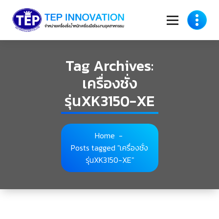
Skip
to
content
Tag Archives:
เครื่องชั่ง
รุ่นXK3150-XE
Home
-
Posts tagged "เครื่องชั่ง
รุ่นXK3150-XE"