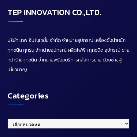
TEP INNOVATION CO.,LTD.
บริษัท เทพ อินโนเวชั่น จำกัด จำหน่ายอุปกรณ์ เครื่องชั่งน้ำหนัก
ทุกชนิด ทุกรุ่น จำหน่ายอุปกรณ์ ผลิตไฟฟ้า ทุกชนิด อุปกรณ์ ขาย
หน้าร้านทุกชนิด จำหน่ายพร้อมบริการหลังการขาย ด้วยช่างผู้
เชี่ยวชาญ
Categories
Categories