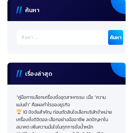
ค้นหา
ค้นหา
สำหรับ:
เรื่องล่าสุด
“คู่มือการเลือกเครื่องชั่งอุตสาหกรรม: เมื่อ “ความ
แม่นยำ” คือผลกำไรของธุรกิจ
10 ปัจจัยสำคัญ ก่อนตัดสินใจเลือกบริษัทจำหน่าย
เครื่องชั่งดิจิตอล เลือกอย่างมืออาชีพ ลดปัญหาใน
อนาคต เพิ่มความมั่นใจในทุกการชั่งน้ำหนัก