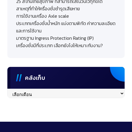
25 สีโทนไทยสุขภาพ ที่สามารถใส่ในวันไว้ทุกข์ได้
สาเหตุที่ทำให้ครื่องชั่งชำรุดเสียหาย
การใช้งานเครื่อง Axle scale
ประเภทเครื่องชั่งน้ำหนัก แบ่งตามพิกัด ค่าความละเอียด
และการใช้งาน
มาตรฐาน Ingress Protection Rating (IP)
เครื่องชั่งมีกี่ประเภท เลือกยังไงให้เหมาะกับงาน?
คลังเก็บ
คลัง
เก็บ