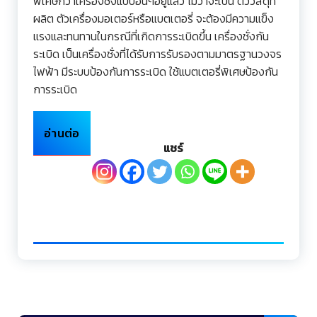
พิเศษกว่าเครื่องชั่งแบบอื่นๆอยู่แล้ว ไม่ว่าจะเป็น ตัววัสดุที่
ผลิต ตัวเครื่องมอเตอร์หรือแบตเตอรี่ จะต้องมีความแข็ง
แรงและทนทานในกรณีที่เกิดการระเบิดขึ้น เครื่องชั่งกัน
ระเบิด เป็นเครื่องชั่งที่ได้รับการรับรองตามมาตรฐานวงจร
ไฟฟ้า มีระบบป้องกันการระเบิด ใช้แบตเตอรี่พิเศษป้องกัน
การระเบิด
อ่านต่อ
แชร์