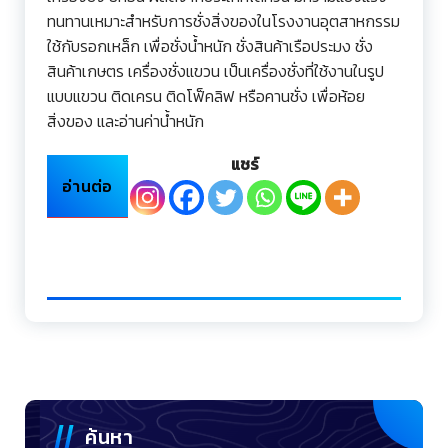
ทนทานเหมาะสำหรับการชั่งสิ่งของในโรงงานอุตสาหกรรม
ใช้กับรอกเหล็ก เพื่อชั่งน้ำหนัก ชั่งสินค้าเรือประมง ชั่ง
สินค้าเกษตร เครื่องชั่งแขวน เป็นเครื่องชั่งที่ใช้งานในรูป
แบบแขวน ติดเครน ติดโฟ็คลิฟ หรือคานชั่ง เพื่อห้อย
สิ่งของ และอ่านค่าน้ำหนัก
แชร์
อ่านต่อ
ค้นหา