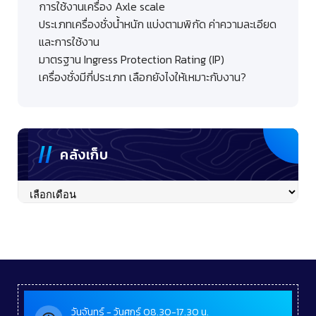
การใช้งานเครื่อง Axle scale
ประเภทเครื่องชั่งน้ำหนัก แบ่งตามพิกัด ค่าความละเอียด
และการใช้งาน
มาตรฐาน Ingress Protection Rating (IP)
เครื่องชั่งมีกี่ประเภท เลือกยังไงให้เหมาะกับงาน?
คลังเก็บ
คลัง
เก็บ
วันจันทร์ - วันศุกร์ 08.30-17.30 น.