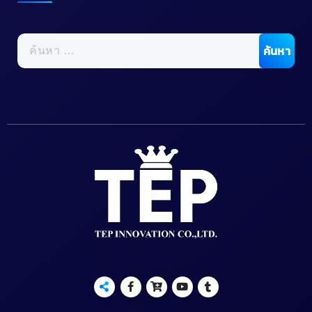
ค้นหา
สำหรับ: