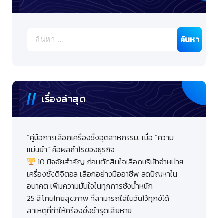
ค้นหา
สำหรับ:
เรื่องล่าสุด
“คู่มือการเลือกเครื่องชั่งอุตสาหกรรม: เมื่อ “ความ
แม่นยำ” คือผลกำไรของธุรกิจ
10 ปัจจัยสำคัญ ก่อนตัดสินใจเลือกบริษัทจำหน่าย
เครื่องชั่งดิจิตอล เลือกอย่างมืออาชีพ ลดปัญหาใน
อนาคต เพิ่มความมั่นใจในทุกการชั่งน้ำหนัก
25 สีโทนไทยสุขภาพ ที่สามารถใส่ในวันไว้ทุกข์ได้
สาเหตุที่ทำให้ครื่องชั่งชำรุดเสียหาย