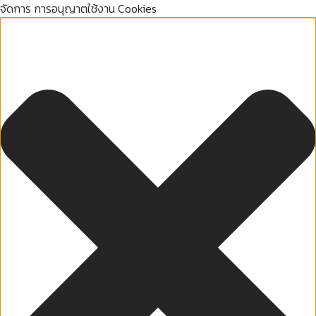
จัดการ การอนุญาตใช้งาน Cookies