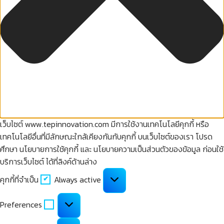
เว็บไซต์ www.tepinnovation.com มีการใช้งานเทคโนโลยีคุกกี้ หรือ
เทคโนโลยีอื่นที่มีลักษณะใกล้เคียงกันกับคุกกี้ บนเว็บไซต์ของเรา โปรด
ศึกษา นโยบายการใช้คุกกี้ และ นโยบายความเป็นส่วนตัวของข้อมูล ก่อนใช้
บริการเว็บไซต์ ได้ที่ลิงค์ด้านล่าง
คุกกี้
คุกกี้ที่จำเป็น
Always active
ที่
จำเป็น
Preferences
Preferences
คุกกี้