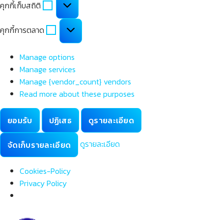
คุกกี้เก็บสถิติ
เก็บ
สถิติ
คุกกี้
คุกกี้การตลาด
การ
ตลาด
Manage options
Manage services
Manage {vendor_count} vendors
Read more about these purposes
ยอมรับ
ปฏิเสธ
ดูรายละเอียด
ดูรายละเอียด
จัดเก็บรายละเอียด
Cookies-Policy
Privacy Policy
Skip