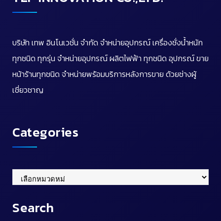
บริษัท เทพ อินโนเวชั่น จำกัด จำหน่ายอุปกรณ์ เครื่องชั่งน้ำหนัก
ทุกชนิด ทุกรุ่น จำหน่ายอุปกรณ์ ผลิตไฟฟ้า ทุกชนิด อุปกรณ์ ขาย
หน้าร้านทุกชนิด จำหน่ายพร้อมบริการหลังการขาย ด้วยช่างผู้
เชี่ยวชาญ
Categories
Categories
Search