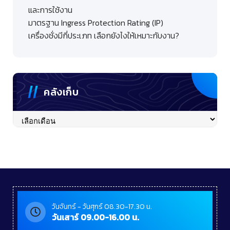
และการใช้งาน
มาตรฐาน Ingress Protection Rating (IP)
เครื่องชั่งมีกี่ประเภท เลือกยังไงให้เหมาะกับงาน?
คลังเก็บ
คลัง
เก็บ
วันจันทร์ - วันศุกร์ 08.30-17.30 น.
วันเสาร์ 09.00-16.00 น.