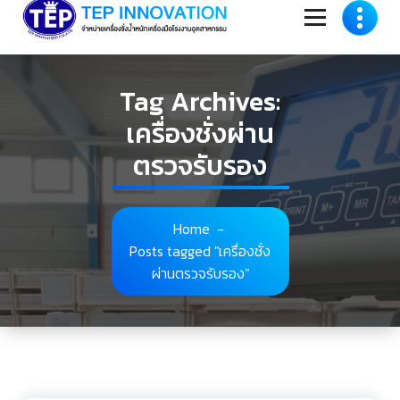
to
content
Tag Archives:
เครื่องชั่งผ่าน
ตรวจรับรอง
Home
-
Posts tagged "เครื่องชั่ง
ผ่านตรวจรับรอง"