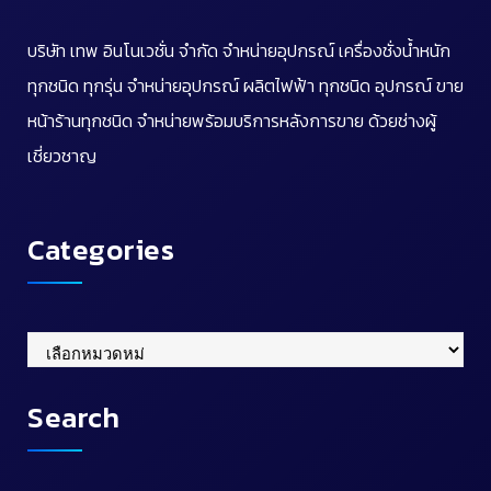
บริษัท เทพ อินโนเวชั่น จำกัด จำหน่ายอุปกรณ์ เครื่องชั่งน้ำหนัก
ทุกชนิด ทุกรุ่น จำหน่ายอุปกรณ์ ผลิตไฟฟ้า ทุกชนิด อุปกรณ์ ขาย
หน้าร้านทุกชนิด จำหน่ายพร้อมบริการหลังการขาย ด้วยช่างผู้
เชี่ยวชาญ
Categories
Categories
Search