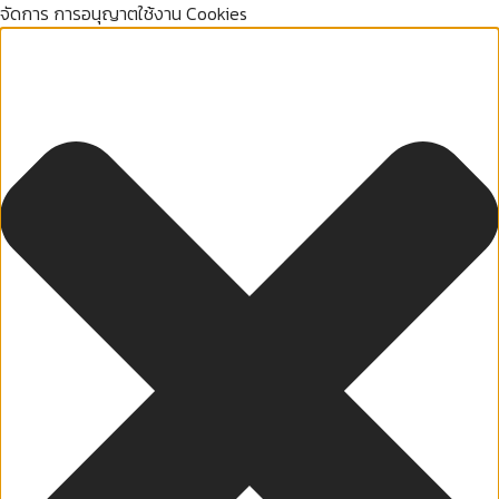
จัดการ การอนุญาตใช้งาน Cookies