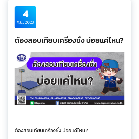
4
ก.ย., 2023
ต้องสอบเทียบเครื่องชั่ง บ่อยแค่ไหน?
ต้องสอบเทียบเครื่องชั่ง บ่อยแค่ไหน?