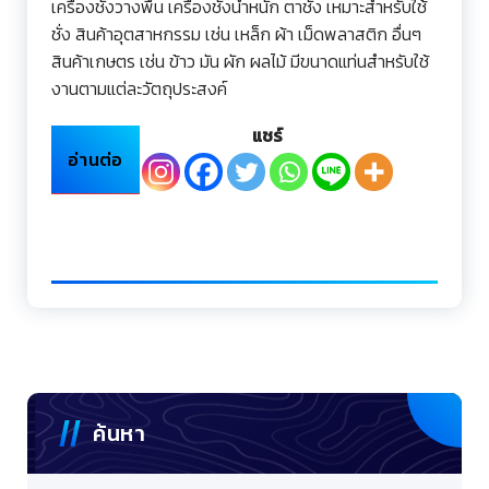
เครื่องชั่งวางพื้น เครื่องชั่งน้ำหนัก ตาชั่ง เหมาะสำหรับใช้
ชั่ง สินค้าอุตสาหกรรม เช่น เหล็ก ผ้า เม็ดพลาสติก อื่นๆ
สินค้าเกษตร เช่น ข้าว มัน ผัก ผลไม้ มีขนาดแท่นสำหรับใช้
งานตามแต่ละวัตถุประสงค์
แชร์
อ่านต่อ
ค้นหา