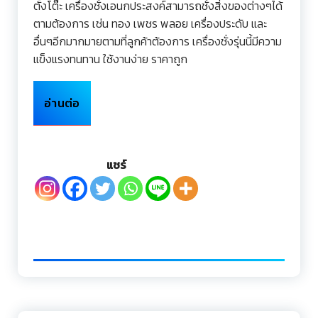
ตั้งโต๊ะ เครื่องชั่งเอนกประสงค์สามารถชั่งสิ่งของต่างๆได้
ตามต้องการ เช่น ทอง เพชร พลอย เครื่องประดับ และ
อื่นๆอีกมากมายตามที่ลูกค้าต้องการ เครื่องชั่งรุ่นนี้มีความ
แข็งแรงทนทาน ใช้งานง่าย ราคาถูก
อ่านต่อ
แชร์