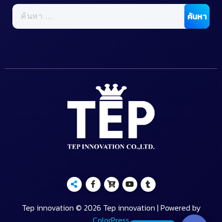
ค้นหา
สำหรับ:
Tep innovation © 2026 Tep innovation | Powered by
ColorPress