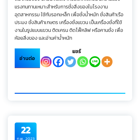
แรงทนทานเหมาะสำหรับการชั่งสิ่งของในโรงงาน
อุตสาหกรรม ใช้กับรอกเหล็ก เพื่อชั่งน้ำหนัก ชั่งสินค้าเรือ
ประมง ชั่งสินค้าเกษตร เครื่องชั่งแขวน เป็นเครื่องชั่งที่ใช้
งานในรูปแบบแขวน ติดเครน ติดโฟ็คลิฟ หรือคานชั่ง เพื่อ
ห้อยสิ่งของ และอ่านค่าน้ำหนัก
แชร์
อ่านต่อ
22
ก.พ., 2023