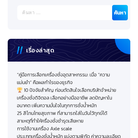
ค้นหา
สำหรับ:
เรื่องล่าสุด
“คู่มือการเลือกเครื่องชั่งอุตสาหกรรม: เมื่อ “ความ
แม่นยำ” คือผลกำไรของธุรกิจ
10 ปัจจัยสำคัญ ก่อนตัดสินใจเลือกบริษัทจำหน่าย
เครื่องชั่งดิจิตอล เลือกอย่างมืออาชีพ ลดปัญหาใน
อนาคต เพิ่มความมั่นใจในทุกการชั่งน้ำหนัก
25 สีโทนไทยสุขภาพ ที่สามารถใส่ในวันไว้ทุกข์ได้
สาเหตุที่ทำให้ครื่องชั่งชำรุดเสียหาย
การใช้งานเครื่อง Axle scale
ประเภทเครื่องชั่งน้ำหนัก แบ่งตามพิกัด ค่าความละเอียด