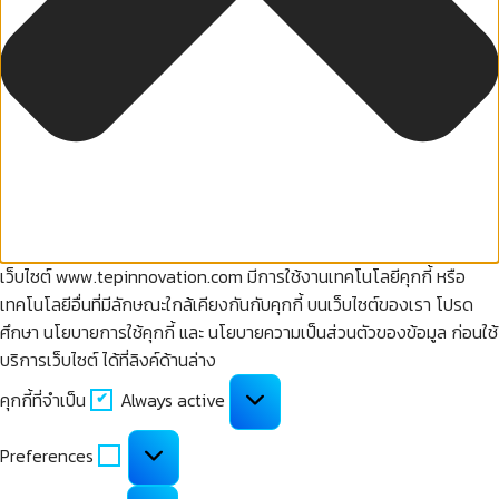
เว็บไซต์ www.tepinnovation.com มีการใช้งานเทคโนโลยีคุกกี้ หรือ
เทคโนโลยีอื่นที่มีลักษณะใกล้เคียงกันกับคุกกี้ บนเว็บไซต์ของเรา โปรด
ศึกษา นโยบายการใช้คุกกี้ และ นโยบายความเป็นส่วนตัวของข้อมูล ก่อนใช้
บริการเว็บไซต์ ได้ที่ลิงค์ด้านล่าง
คุกกี้
คุกกี้ที่จำเป็น
Always active
ที่
จำเป็น
Preferences
Preferences
คุกกี้