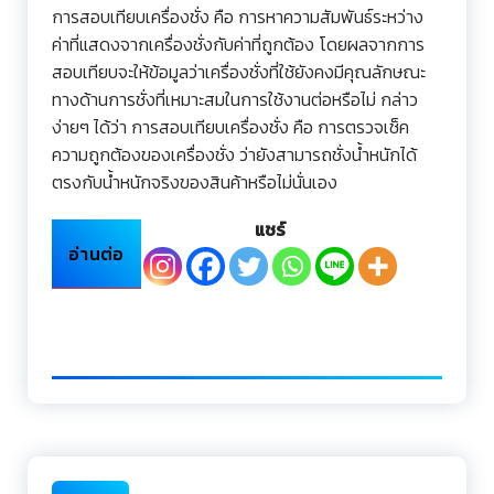
การสอบเทียบเครื่องชั่ง คือ การหาความสัมพันธ์ระหว่าง
ค่าที่แสดงจากเครื่องชั่งกับค่าที่ถูกต้อง โดยผลจากการ
สอบเทียบจะให้ข้อมูลว่าเครื่องชั่งที่ใช้ยังคงมีคุณลักษณะ
ทางด้านการชั่งที่เหมาะสมในการใช้งานต่อหรือไม่ กล่าว
ง่ายๆ ได้ว่า การสอบเทียบเครื่องชั่ง คือ การตรวจเช็ค
ความถูกต้องของเครื่องชั่ง ว่ายังสามารถชั่งน้ำหนักได้
ตรงกับน้ำหนักจริงของสินค้าหรือไม่นั่นเอง
แชร์
อ่านต่อ