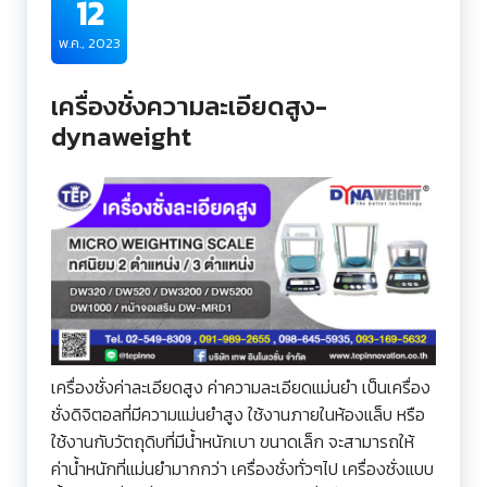
12
พ.ค., 2023
เครื่องชั่งความละเอียดสูง-
dynaweight
เครื่องชั่งค่าละเอียดสูง ค่าความละเอียดแม่นยำ เป็นเครื่อง
ชั่งดิจิตอลที่มีความแม่นยำสูง ใช้งานภายในห้องแล็บ หรือ
ใช้งานกับวัตถุดิบที่มีน้ำหนักเบา ขนาดเล็ก จะสามารถให้
ค่าน้ำหนักที่แม่นยำมากกว่า เครื่องชั่งทั่วๆไป เครื่องชั่งแบบ