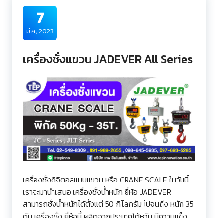
7
มี.ค., 2023
เครื่องชั่งแขวน JADEVER All Series
เครื่องชั่งดิจิตอลแบบแขวน หรือ CRANE SCALE ในวันนี้
เราจะมานำเสนอ เครื่องชั่งน้ำหนัก ยี่ห้อ JADEVER
สามารถชั่งน้ำหนักได้ตั้งแต่ 50 กิโลกรัม ไปจนถึง หนัก 35
ตัน เครื่องชั่ง ยี่ห้อนี้ ผลิตจากประเทศไต้หวัน มีความแข็ง