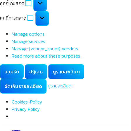
คุกกี้เก็บสถิติ
เก็บ
สถิติ
คุกกี้
คุกกี้การตลาด
การ
ตลาด
Manage options
Manage services
Manage {vendor_count} vendors
Read more about these purposes
ยอมรับ
ปฏิเสธ
ดูรายละเอียด
ดูรายละเอียด
จัดเก็บรายละเอียด
Cookies-Policy
Privacy Policy
Skip